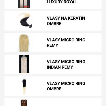
LUXURY ROYAL
VLASY NA KERATIN
OMBRE
VLASY MICRO RING
REMY
VLASY MICRO RING
INDIAN REMY
VLASY MICRO RING
OMBRE