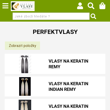
PERFEKTVLASY
VLASY NA KERATIN
REMY
VLASY NA KERATIN
INDIAN REMY
VLASY NA KERATIN