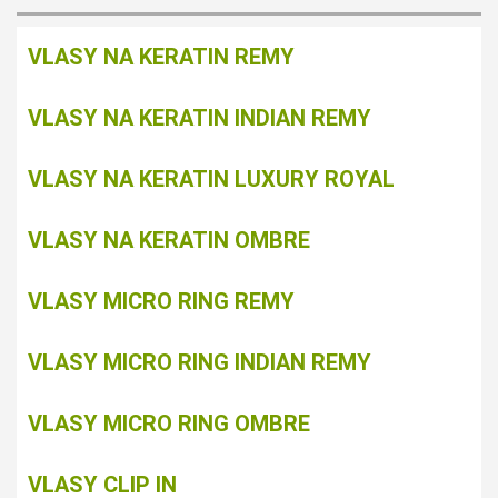
VLASY NA KERATIN REMY
VLASY NA KERATIN INDIAN REMY
VLASY NA KERATIN LUXURY ROYAL
VLASY NA KERATIN OMBRE
VLASY MICRO RING REMY
VLASY MICRO RING INDIAN REMY
VLASY MICRO RING OMBRE
VLASY CLIP IN