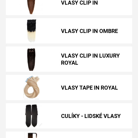
VLASY CLIP IN
VLASY CLIP IN OMBRE
VLASY CLIP IN LUXURY
ROYAL
VLASY TAPE IN ROYAL
CULÍKY - LIDSKÉ VLASY