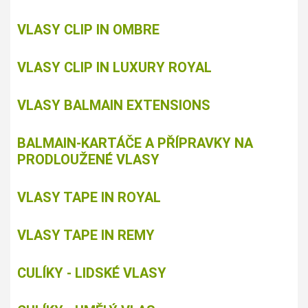
VLASY CLIP IN OMBRE
VLASY CLIP IN LUXURY ROYAL
VLASY BALMAIN EXTENSIONS
BALMAIN-KARTÁČE A PŘÍPRAVKY NA
PRODLOUŽENÉ VLASY
VLASY TAPE IN ROYAL
VLASY TAPE IN REMY
CULÍKY - LIDSKÉ VLASY