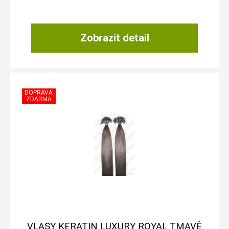
Zobrazit detail
VLASY KERATIN LUXURY ROYAL TMAVĚ