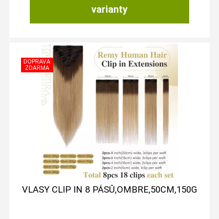
varianty
VLASY CLIP IN 8 PÁSŮ,OMBRE,50CM,150G