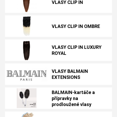
VLASY CLIP IN
VLASY CLIP IN OMBRE
VLASY CLIP IN LUXURY
ROYAL
VLASY BALMAIN
EXTENSIONS
BALMAIN-kartáče a
přípravky na
prodloužené vlasy