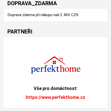
DOPRAVA_ZDARMA
Doprava zdarma při nákupu nad 2 400 CZK
PARTNEŘI
Vše pro domáctnost:
https://www.perfekthome.cz