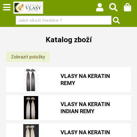
Katalog zboží
VLASY NA KERATIN
REMY
VLASY NA KERATIN
INDIAN REMY
VLASY NA KERATIN