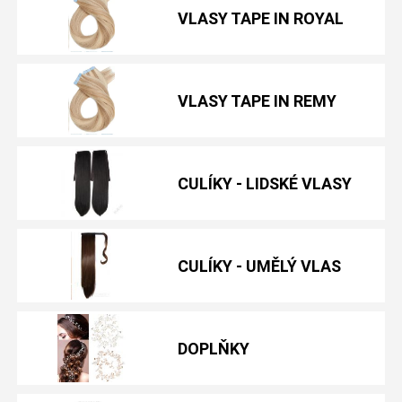
VLASY TAPE IN ROYAL
VLASY TAPE IN REMY
CULÍKY - LIDSKÉ VLASY
CULÍKY - UMĚLÝ VLAS
DOPLŇKY