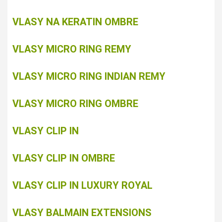
VLASY NA KERATIN OMBRE
VLASY MICRO RING REMY
VLASY MICRO RING INDIAN REMY
VLASY MICRO RING OMBRE
VLASY CLIP IN
VLASY CLIP IN OMBRE
VLASY CLIP IN LUXURY ROYAL
VLASY BALMAIN EXTENSIONS