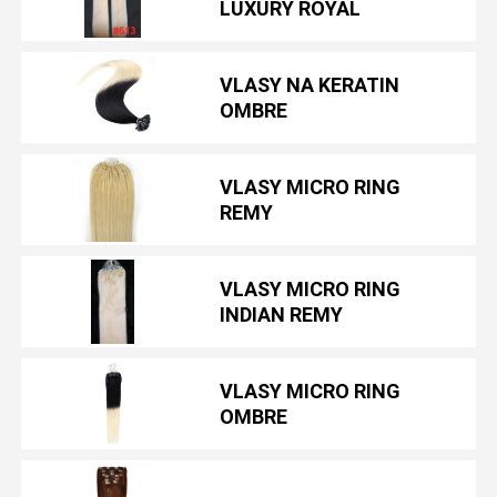
LUXURY ROYAL
VLASY NA KERATIN
OMBRE
VLASY MICRO RING
REMY
VLASY MICRO RING
INDIAN REMY
VLASY MICRO RING
OMBRE