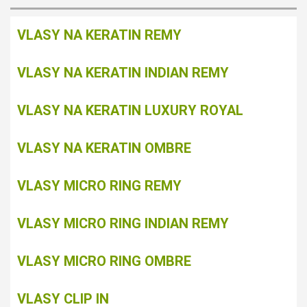
VLASY NA KERATIN REMY
VLASY NA KERATIN INDIAN REMY
VLASY NA KERATIN LUXURY ROYAL
VLASY NA KERATIN OMBRE
VLASY MICRO RING REMY
VLASY MICRO RING INDIAN REMY
VLASY MICRO RING OMBRE
VLASY CLIP IN