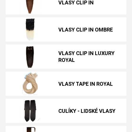
VLASY CLIP IN
VLASY CLIP IN OMBRE
VLASY CLIP IN LUXURY
ROYAL
VLASY TAPE IN ROYAL
CULÍKY - LIDSKÉ VLASY