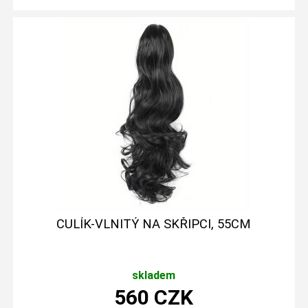
CULÍK-VLNITÝ NA SKŘIPCI, 55CM
skladem
560
CZK