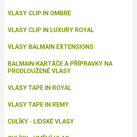
VLASY CLIP IN OMBRE
VLASY CLIP IN LUXURY ROYAL
VLASY BALMAIN EXTENSIONS
BALMAIN-KARTÁČE A PŘÍPRAVKY NA
PRODLOUŽENÉ VLASY
VLASY TAPE IN ROYAL
VLASY TAPE IN REMY
CULÍKY - LIDSKÉ VLASY