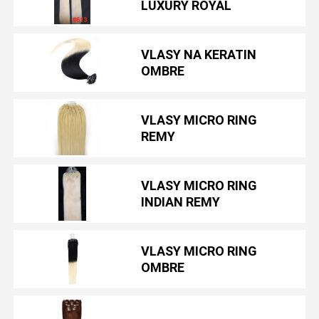
LUXURY ROYAL
VLASY NA KERATIN
OMBRE
VLASY MICRO RING
REMY
VLASY MICRO RING
INDIAN REMY
VLASY MICRO RING
OMBRE