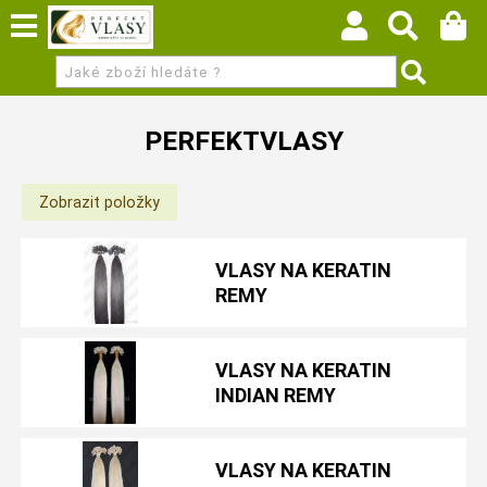
PERFEKTVLASY
VLASY NA KERATIN
REMY
VLASY NA KERATIN
INDIAN REMY
VLASY NA KERATIN