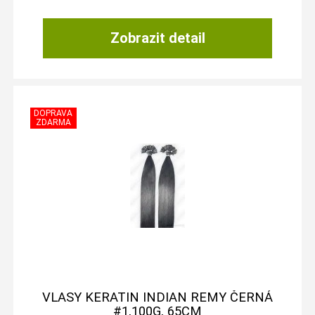
Zobrazit detail
VLASY KERATIN INDIAN REMY ČERNÁ
#1,100G, 65CM