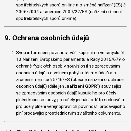
spotřebitelských sporů on-line a o změně nařízení (ES) č.
2006/2004 a směrnice 2009/22/ES (nařízení o řešení
spotřebitelských sporů on-line).
9. Ochrana osobních údajů
Svou informační povinnost vůči kupujícímu ve smyslu čl.
13 Nařízení Evropského parlamentu a Rady 2016/679 o
ochraně fyzických osob v souvislosti se zpracováním
osobních údajů a o volném pohybu těchto údajů a o
zrušení směrnice 95/46/ES (obecné nařízení o ochraně
osobních údajů) (dále jen „
nařízení GDPR
“) související
se zpracováním osobních údajů kupujícího pro účely
plnění kupní smlouvy, pro účely jednání o této smlouvě a
pro účely plnění veřejnoprávních povinností prodávajícího
plní prodávající prostřednictvím zvláštního dokumentu.