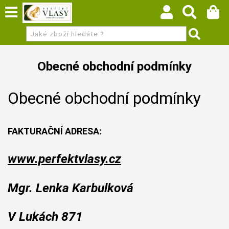
Obecné obchodní podmínky
Obecné obchodní podmínky
FAKTURAČNÍ ADRESA:
www.perfektvlasy.cz
Mgr. Lenka Karbulková
V Lukách 871