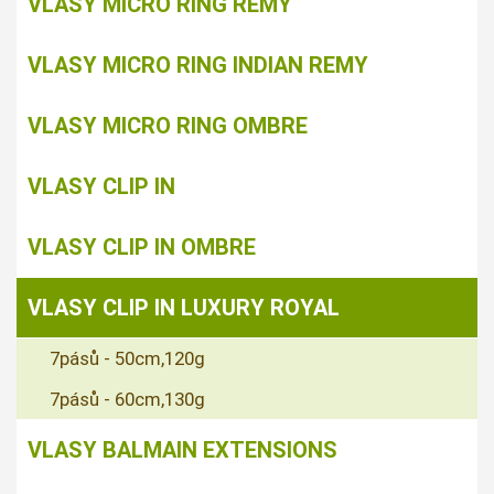
VLASY MICRO RING REMY
VLASY MICRO RING INDIAN REMY
VLASY MICRO RING OMBRE
VLASY CLIP IN
VLASY CLIP IN OMBRE
VLASY CLIP IN LUXURY ROYAL
7pásů - 50cm,120g
7pásů - 60cm,130g
VLASY BALMAIN EXTENSIONS