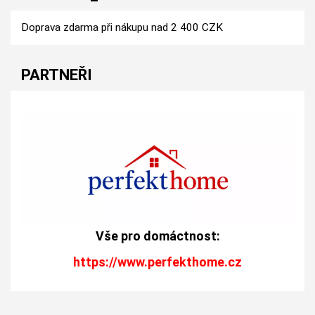
Doprava zdarma při nákupu nad 2 400 CZK
PARTNEŘI
Vše pro domáctnost:
https://www.perfekthome.cz