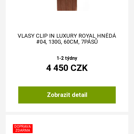
VLASY CLIP IN LUXURY ROYAL HNĚDÁ
#04, 130G, 60CM, 7PÁSŮ
1-2 týdny
4 450
CZK
Zobrazit detail