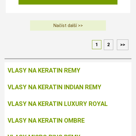
1
2
>>
VLASY NA KERATIN REMY
VLASY NA KERATIN INDIAN REMY
VLASY NA KERATIN LUXURY ROYAL
VLASY NA KERATIN OMBRE