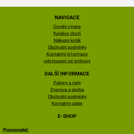
NAVIGACE
Úvodní strana
Katalog zboží
Nákupní košík
Obchodní podmínky
Kontaktní informace
odstoupeni od smlouvy
DALŠÍ INFORMACE
Pokyny a rady
Doprava a platba
Obchodní podmínky
Kontaktní údaje
E-SHOP
Provozovatel: