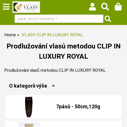
Home
VLASY CLIP IN LUXURY ROYAL
Prodlužování vlasů metodou CLIP IN
LUXURY ROYAL
Prodlužování vlasů metodou CLIP IN LUXURY ROYAL
O kategorii výše
7pásů - 50cm,120g