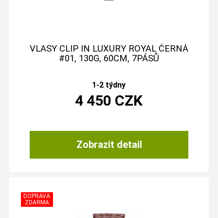
VLASY CLIP IN LUXURY ROYAL ČERNÁ
#01, 130G, 60CM, 7PÁSŮ
1-2 týdny
4 450
CZK
Zobrazit detail