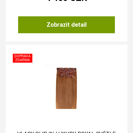
Zobrazit detail