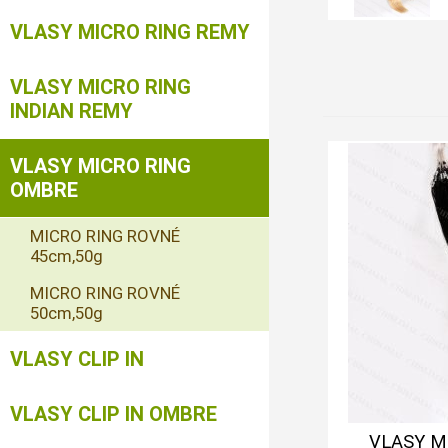
VLASY MICRO RING REMY
VLASY MICRO RING
INDIAN REMY
VLASY MICRO RING
OMBRE
MICRO RING ROVNÉ
45cm,50g
MICRO RING ROVNÉ
50cm,50g
VLASY CLIP IN
VLASY CLIP IN OMBRE
VLASY M