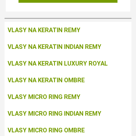
VLASY NA KERATIN REMY
VLASY NA KERATIN INDIAN REMY
VLASY NA KERATIN LUXURY ROYAL
VLASY NA KERATIN OMBRE
VLASY MICRO RING REMY
VLASY MICRO RING INDIAN REMY
VLASY MICRO RING OMBRE