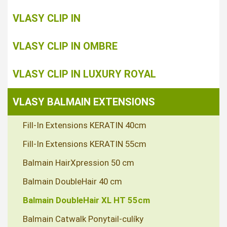
VLASY CLIP IN
VLASY CLIP IN OMBRE
VLASY CLIP IN LUXURY ROYAL
VLASY BALMAIN EXTENSIONS
Fill-In Extensions KERATIN 40cm
Fill-In Extensions KERATIN 55cm
Balmain HairXpression 50 cm
Balmain DoubleHair 40 cm
Balmain DoubleHair XL HT 55cm
Balmain Catwalk Ponytail-culíky