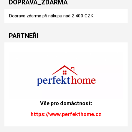
DOPRAVA_ZDARMA
Doprava zdarma při nákupu nad 2 400 CZK
PARTNEŘI
Vše pro domáctnost:
https://www.perfekthome.cz