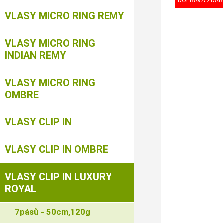
VLASY MICRO RING REMY
VLASY MICRO RING
INDIAN REMY
VLASY MICRO RING
OMBRE
VLASY CLIP IN
VLASY CLIP IN OMBRE
VLASY CLIP IN LUXURY
ROYAL
7pásů - 50cm,120g