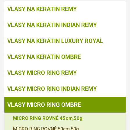
VLASY NA KERATIN REMY
VLASY NA KERATIN INDIAN REMY
VLASY NA KERATIN LUXURY ROYAL
VLASY NA KERATIN OMBRE
VLASY MICRO RING REMY
VLASY MICRO RING INDIAN REMY
VLASY MICRO RING OMBRE
MICRO RING ROVNÉ 45cm,50g
MICRO RING ROVNÉ 50cm,50g