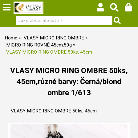
Home
VLASY MICRO RING OMBRE
MICRO RING ROVNÉ 45cm,50g
VLASY MICRO RING OMBRE 50ks, 45cm
VLASY MICRO RING OMBRE 50ks,
45cm,různé barvy: Černá/blond
ombre 1/613
VLASY MICRO RING OMBRE 50ks, 45cm