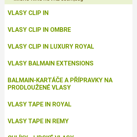
VLASY CLIP IN
VLASY CLIP IN OMBRE
VLASY CLIP IN LUXURY ROYAL
VLASY BALMAIN EXTENSIONS
BALMAIN-KARTÁČE A PŘÍPRAVKY NA
PRODLOUŽENÉ VLASY
VLASY TAPE IN ROYAL
VLASY TAPE IN REMY