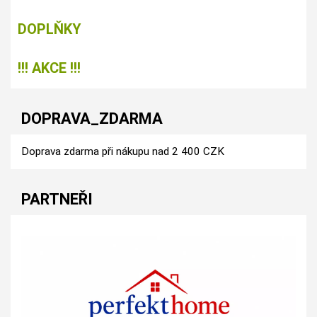
DOPLŇKY
!!! AKCE !!!
DOPRAVA_ZDARMA
Doprava zdarma při nákupu nad 2 400 CZK
PARTNEŘI