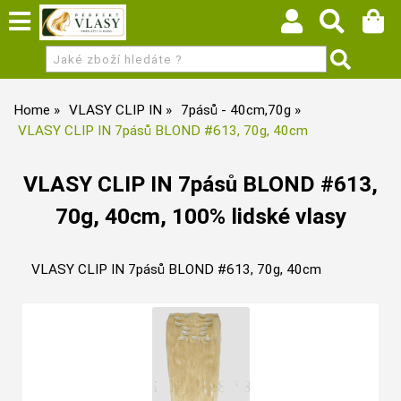
Home
VLASY CLIP IN
7pásů - 40cm,70g
VLASY CLIP IN 7pásů BLOND #613, 70g, 40cm
VLASY CLIP IN 7pásů BLOND #613,
70g, 40cm, 100% lidské vlasy
VLASY CLIP IN 7pásů BLOND #613, 70g, 40cm