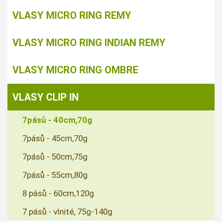
VLASY MICRO RING REMY
VLASY MICRO RING INDIAN REMY
VLASY MICRO RING OMBRE
VLASY CLIP IN
7pásů - 40cm,70g
7pásů - 45cm,70g
7pásů - 50cm,75g
7pásů - 55cm,80g
8 pásů - 60cm,120g
7 pásů - vlnité, 75g-140g