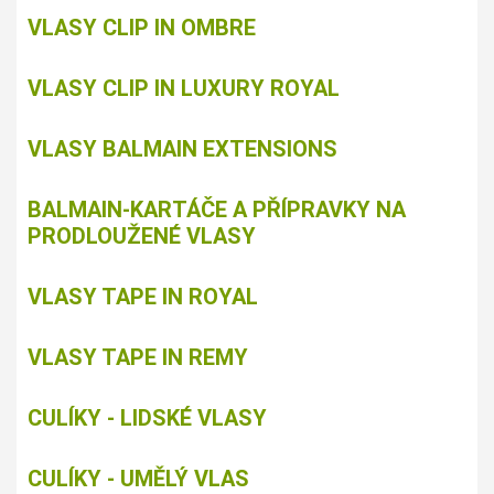
VLASY CLIP IN OMBRE
VLASY CLIP IN LUXURY ROYAL
VLASY BALMAIN EXTENSIONS
BALMAIN-KARTÁČE A PŘÍPRAVKY NA
PRODLOUŽENÉ VLASY
VLASY TAPE IN ROYAL
VLASY TAPE IN REMY
CULÍKY - LIDSKÉ VLASY
CULÍKY - UMĚLÝ VLAS