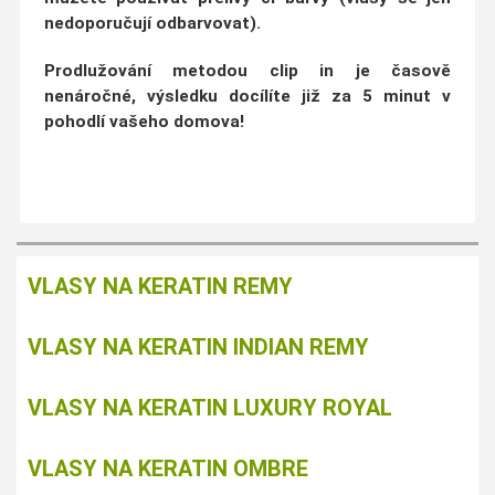
nedoporučují odbarvovat).
Prodlužování metodou clip in je
časově
nenáročné
, výsledku docílíte již za
5 minut v
pohodlí vašeho domova!
VLASY NA KERATIN REMY
VLASY NA KERATIN INDIAN REMY
VLASY NA KERATIN LUXURY ROYAL
VLASY NA KERATIN OMBRE