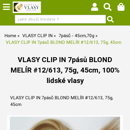
Home
VLASY CLIP IN
7pásů - 45cm,70g
VLASY CLIP IN 7pásů BLOND MELÍR #12/613, 75g, 45cm
VLASY CLIP IN 7pásů BLOND
MELÍR #12/613, 75g, 45cm, 100%
lidské vlasy
VLASY CLIP IN 7pásů BLOND MELÍR #12/613, 75g,
45cm