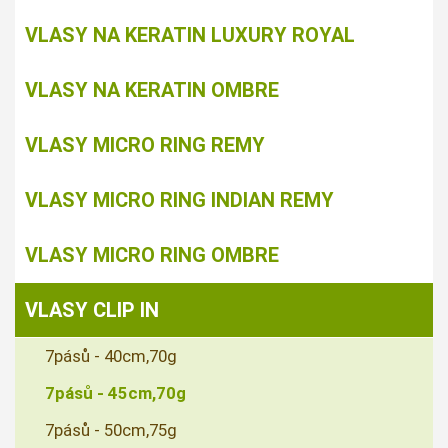
VLASY NA KERATIN LUXURY ROYAL
VLASY NA KERATIN OMBRE
VLASY MICRO RING REMY
VLASY MICRO RING INDIAN REMY
VLASY MICRO RING OMBRE
VLASY CLIP IN
7pásů - 40cm,70g
7pásů - 45cm,70g
7pásů - 50cm,75g