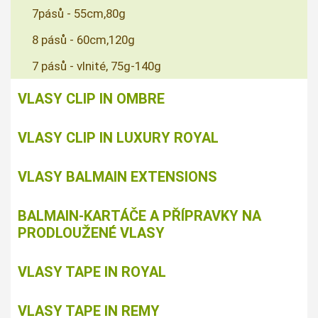
7pásů - 55cm,80g
8 pásů - 60cm,120g
7 pásů - vlnité, 75g-140g
VLASY CLIP IN OMBRE
VLASY CLIP IN LUXURY ROYAL
VLASY BALMAIN EXTENSIONS
BALMAIN-KARTÁČE A PŘÍPRAVKY NA
PRODLOUŽENÉ VLASY
VLASY TAPE IN ROYAL
VLASY TAPE IN REMY