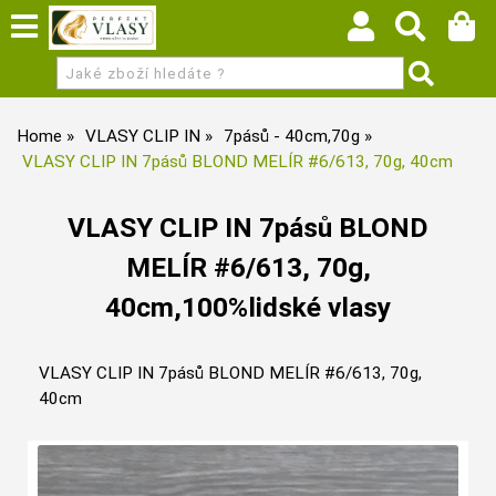
Home
VLASY CLIP IN
7pásů - 40cm,70g
VLASY CLIP IN 7pásů BLOND MELÍR #6/613, 70g, 40cm
VLASY CLIP IN 7pásů BLOND
MELÍR #6/613, 70g,
40cm,100%lidské vlasy
VLASY CLIP IN 7pásů BLOND MELÍR #6/613, 70g,
40cm