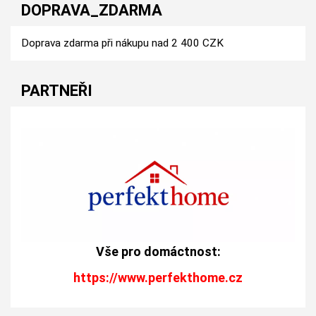
DOPRAVA_ZDARMA
Doprava zdarma při nákupu nad 2 400 CZK
PARTNEŘI
Vše pro domáctnost:
https://www.perfekthome.cz