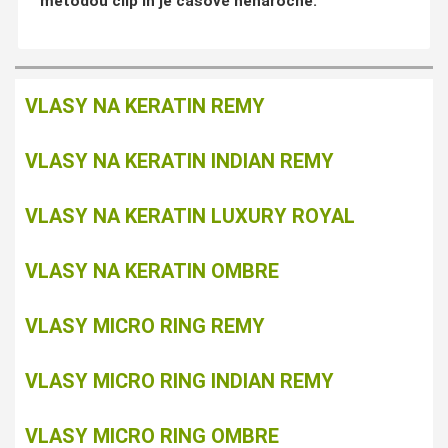
metodou clip in je
časově nenáročné
.
VLASY NA KERATIN REMY
VLASY NA KERATIN INDIAN REMY
VLASY NA KERATIN LUXURY ROYAL
VLASY NA KERATIN OMBRE
VLASY MICRO RING REMY
VLASY MICRO RING INDIAN REMY
VLASY MICRO RING OMBRE