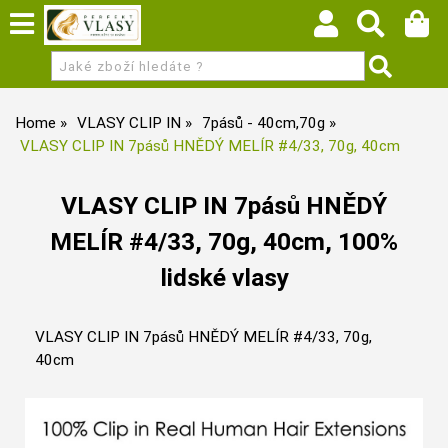
Home
VLASY CLIP IN
7pásů - 40cm,70g
VLASY CLIP IN 7pásů HNĚDÝ MELÍR #4/33, 70g, 40cm
VLASY CLIP IN 7pásů HNĚDÝ
MELÍR #4/33, 70g, 40cm, 100%
lidské vlasy
VLASY CLIP IN 7pásů HNĚDÝ MELÍR #4/33, 70g,
40cm