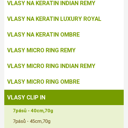
VLASY NA KERATIN INDIAN REMY
VLASY NA KERATIN LUXURY ROYAL
VLASY NA KERATIN OMBRE
VLASY MICRO RING REMY
VLASY MICRO RING INDIAN REMY
VLASY MICRO RING OMBRE
VLASY CLIP IN
7pásů - 40cm,70g
7pásů - 45cm,70g