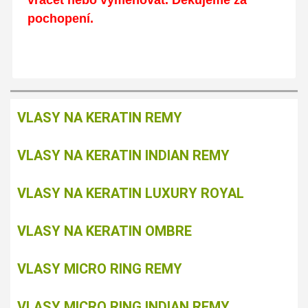
vracet nebo vyměňovat. Děkujeme za
pochopení.
VLASY NA KERATIN REMY
VLASY NA KERATIN INDIAN REMY
VLASY NA KERATIN LUXURY ROYAL
VLASY NA KERATIN OMBRE
VLASY MICRO RING REMY
VLASY MICRO RING INDIAN REMY