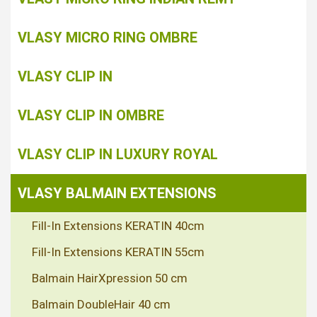
VLASY MICRO RING OMBRE
VLASY CLIP IN
VLASY CLIP IN OMBRE
VLASY CLIP IN LUXURY ROYAL
VLASY BALMAIN EXTENSIONS
Fill-In Extensions KERATIN 40cm
Fill-In Extensions KERATIN 55cm
Balmain HairXpression 50 cm
Balmain DoubleHair 40 cm