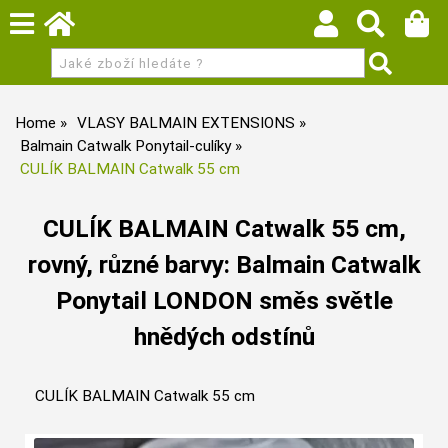
Home
VLASY BALMAIN EXTENSIONS
Balmain Catwalk Ponytail-culíky
CULÍK BALMAIN Catwalk 55 cm
CULÍK BALMAIN Catwalk 55 cm,
rovný, různé barvy: Balmain Catwalk
Ponytail LONDON směs světle
hnědých odstínů
CULÍK BALMAIN Catwalk 55 cm