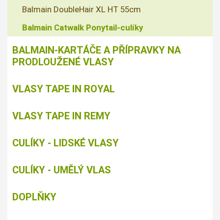
Balmain DoubleHair XL HT 55cm
Balmain Catwalk Ponytail-culíky
BALMAIN-KARTÁČE A PŘÍPRAVKY NA
PRODLOUŽENÉ VLASY
VLASY TAPE IN ROYAL
VLASY TAPE IN REMY
CULÍKY - LIDSKÉ VLASY
CULÍKY - UMĚLÝ VLAS
DOPLŇKY