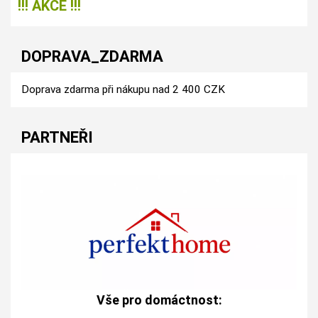
!!! AKCE !!!
DOPRAVA_ZDARMA
Doprava zdarma při nákupu nad 2 400 CZK
PARTNEŘI
Vše pro domáctnost: