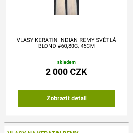
VLASY KERATIN INDIAN REMY SVĚTLÁ
BLOND #60,80G, 45CM
skladem
2 000
CZK
Zobrazit detail