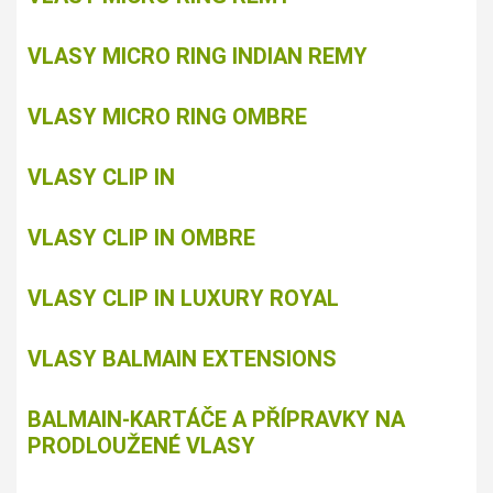
VLASY MICRO RING INDIAN REMY
VLASY MICRO RING OMBRE
VLASY CLIP IN
VLASY CLIP IN OMBRE
VLASY CLIP IN LUXURY ROYAL
VLASY BALMAIN EXTENSIONS
BALMAIN-KARTÁČE A PŘÍPRAVKY NA
PRODLOUŽENÉ VLASY