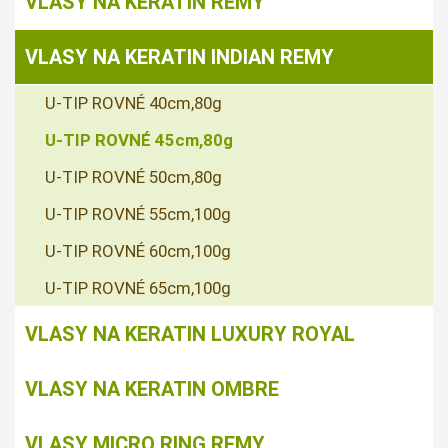
VLASY NA KERATIN REMY
VLASY NA KERATIN INDIAN REMY
U-TIP ROVNÉ 40cm,80g
U-TIP ROVNÉ 45cm,80g
U-TIP ROVNÉ 50cm,80g
U-TIP ROVNÉ 55cm,100g
U-TIP ROVNÉ 60cm,100g
U-TIP ROVNÉ 65cm,100g
VLASY NA KERATIN LUXURY ROYAL
VLASY NA KERATIN OMBRE
VLASY MICRO RING REMY