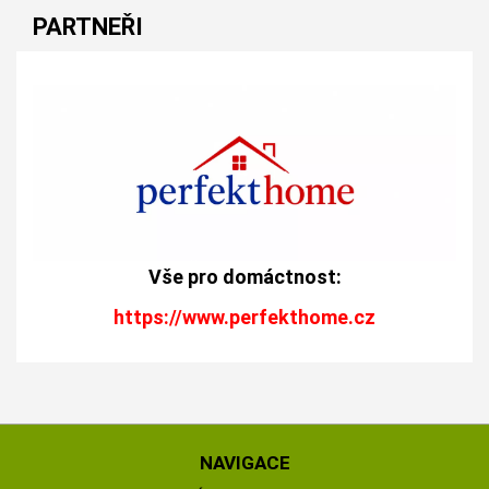
PARTNEŘI
Vše pro domáctnost:
https://www.perfekthome.cz
NAVIGACE