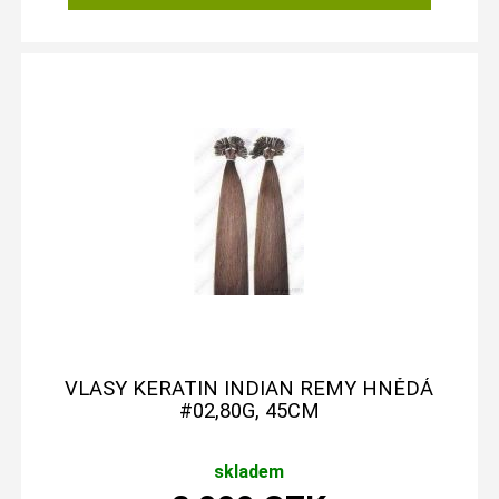
VLASY KERATIN INDIAN REMY HNĚDÁ
#02,80G, 45CM
skladem