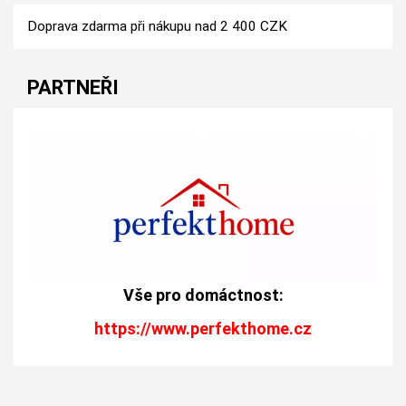
Doprava zdarma při nákupu nad 2 400 CZK
PARTNEŘI
Vše pro domáctnost:
https://www.perfekthome.cz