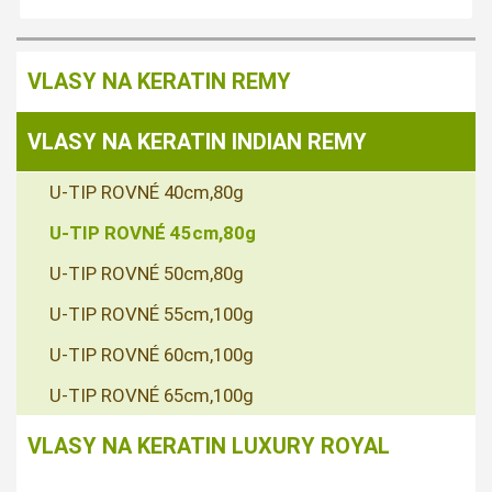
VLASY NA KERATIN REMY
VLASY NA KERATIN INDIAN REMY
U-TIP ROVNÉ 40cm,80g
U-TIP ROVNÉ 45cm,80g
U-TIP ROVNÉ 50cm,80g
U-TIP ROVNÉ 55cm,100g
U-TIP ROVNÉ 60cm,100g
U-TIP ROVNÉ 65cm,100g
VLASY NA KERATIN LUXURY ROYAL