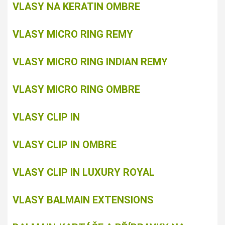
VLASY NA KERATIN OMBRE
VLASY MICRO RING REMY
VLASY MICRO RING INDIAN REMY
VLASY MICRO RING OMBRE
VLASY CLIP IN
VLASY CLIP IN OMBRE
VLASY CLIP IN LUXURY ROYAL
VLASY BALMAIN EXTENSIONS