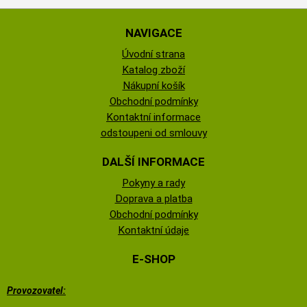
NAVIGACE
Úvodní strana
Katalog zboží
Nákupní košík
Obchodní podmínky
Kontaktní informace
odstoupeni od smlouvy
DALŠÍ INFORMACE
Pokyny a rady
Doprava a platba
Obchodní podmínky
Kontaktní údaje
E-SHOP
Provozovatel: