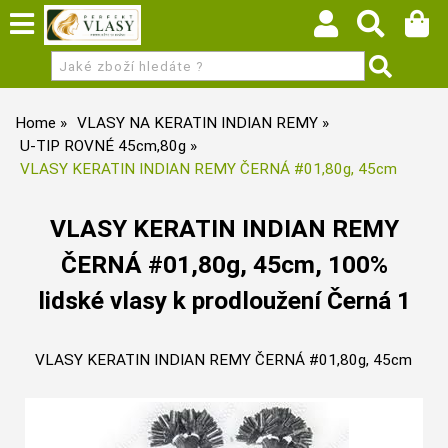
Home
VLASY NA KERATIN INDIAN REMY
U-TIP ROVNÉ 45cm,80g
VLASY KERATIN INDIAN REMY ČERNÁ #01,80g, 45cm
VLASY KERATIN INDIAN REMY
ČERNÁ #01,80g, 45cm, 100%
lidské vlasy k prodloužení Černá 1
VLASY KERATIN INDIAN REMY ČERNÁ #01,80g, 45cm