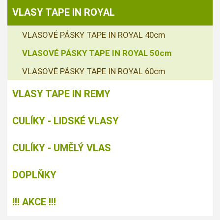
VLASY TAPE IN ROYAL
VLASOVÉ PÁSKY TAPE IN ROYAL 40cm
VLASOVÉ PÁSKY TAPE IN ROYAL 50cm
VLASOVÉ PÁSKY TAPE IN ROYAL 60cm
VLASY TAPE IN REMY
CULÍKY - LIDSKÉ VLASY
CULÍKY - UMĚLÝ VLAS
DOPLŇKY
!!! AKCE !!!