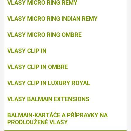
VLASY MICRO RING REMY
VLASY MICRO RING INDIAN REMY
VLASY MICRO RING OMBRE
VLASY CLIP IN
VLASY CLIP IN OMBRE
VLASY CLIP IN LUXURY ROYAL
VLASY BALMAIN EXTENSIONS
BALMAIN-KARTÁČE A PŘÍPRAVKY NA
PRODLOUŽENÉ VLASY