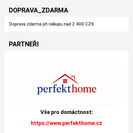
DOPRAVA_ZDARMA
Doprava zdarma při nákupu nad 2 400 CZK
PARTNEŘI
Vše pro domáctnost:
https://www.perfekthome.cz