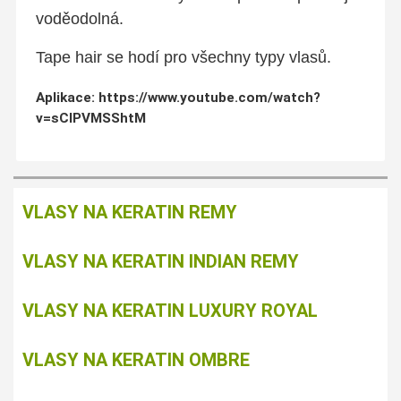
voděodolná.
Tape hair se hodí pro všechny typy vlasů.
Aplikace: https://www.youtube.com/watch?
v=sCIPVMSShtM
VLASY NA KERATIN REMY
VLASY NA KERATIN INDIAN REMY
VLASY NA KERATIN LUXURY ROYAL
VLASY NA KERATIN OMBRE