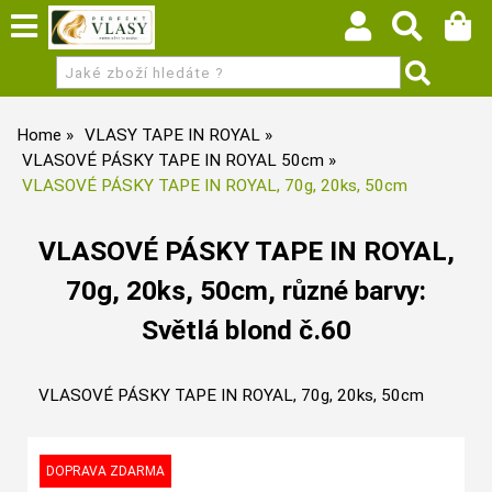
Home
VLASY TAPE IN ROYAL
VLASOVÉ PÁSKY TAPE IN ROYAL 50cm
VLASOVÉ PÁSKY TAPE IN ROYAL, 70g, 20ks, 50cm
VLASOVÉ PÁSKY TAPE IN ROYAL,
70g, 20ks, 50cm, různé barvy:
Světlá blond č.60
VLASOVÉ PÁSKY TAPE IN ROYAL, 70g, 20ks, 50cm