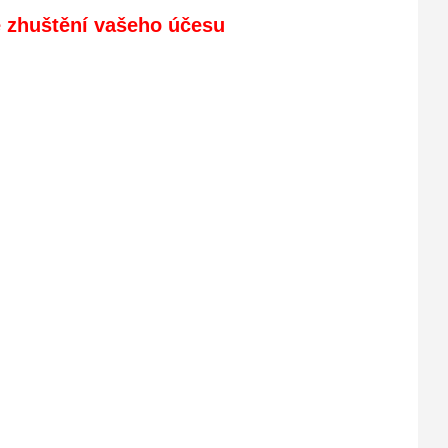
 zhuštění vašeho účesu