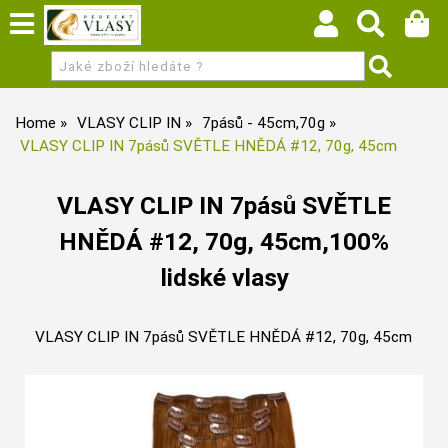
Home
VLASY CLIP IN
7pásů - 45cm,70g
VLASY CLIP IN 7pásů SVĚTLE HNĚDÁ #12, 70g, 45cm
VLASY CLIP IN 7pásů SVĚTLE
HNĚDÁ #12, 70g, 45cm,100%
lidské vlasy
VLASY CLIP IN 7pásů SVĚTLE HNĚDÁ #12, 70g, 45cm