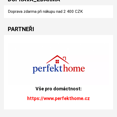
Doprava zdarma při nákupu nad 2 400 CZK
PARTNEŘI
Vše pro domáctnost:
https://www.perfekthome.cz