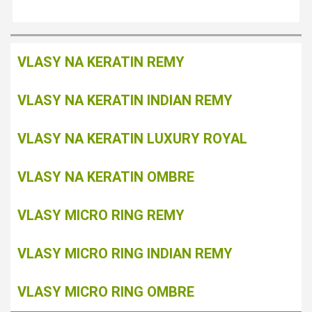
VLASY NA KERATIN REMY
VLASY NA KERATIN INDIAN REMY
VLASY NA KERATIN LUXURY ROYAL
VLASY NA KERATIN OMBRE
VLASY MICRO RING REMY
VLASY MICRO RING INDIAN REMY
VLASY MICRO RING OMBRE