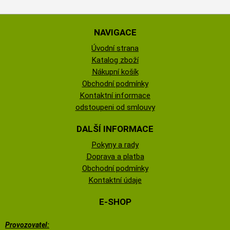
NAVIGACE
Úvodní strana
Katalog zboží
Nákupní košík
Obchodní podmínky
Kontaktní informace
odstoupeni od smlouvy
DALŠÍ INFORMACE
Pokyny a rady
Doprava a platba
Obchodní podmínky
Kontaktní údaje
E-SHOP
Provozovatel: