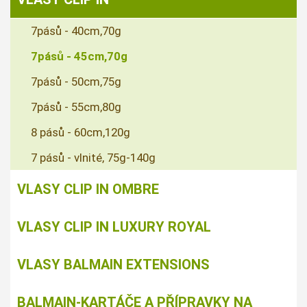
7pásů - 40cm,70g
7pásů - 45cm,70g
7pásů - 50cm,75g
7pásů - 55cm,80g
8 pásů - 60cm,120g
7 pásů - vlnité, 75g-140g
VLASY CLIP IN OMBRE
VLASY CLIP IN LUXURY ROYAL
VLASY BALMAIN EXTENSIONS
BALMAIN-KARTÁČE A PŘÍPRAVKY NA