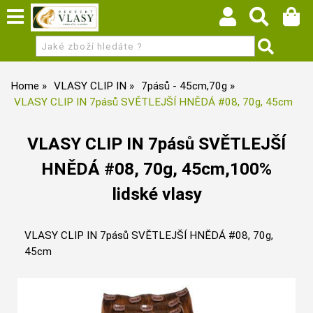
Home
VLASY CLIP IN
7pásů - 45cm,70g
VLASY CLIP IN 7pásů SVĚTLEJŠÍ HNĚDÁ #08, 70g, 45cm
VLASY CLIP IN 7pásů SVĚTLEJŠÍ
HNĚDÁ #08, 70g, 45cm,100%
lidské vlasy
VLASY CLIP IN 7pásů SVĚTLEJŠÍ HNĚDÁ #08, 70g,
45cm