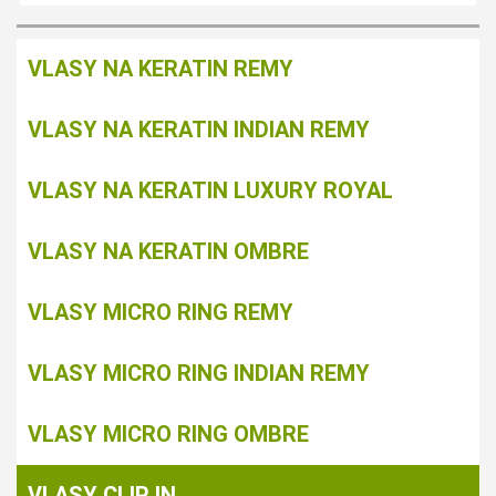
VLASY NA KERATIN REMY
VLASY NA KERATIN INDIAN REMY
VLASY NA KERATIN LUXURY ROYAL
VLASY NA KERATIN OMBRE
VLASY MICRO RING REMY
VLASY MICRO RING INDIAN REMY
VLASY MICRO RING OMBRE
VLASY CLIP IN