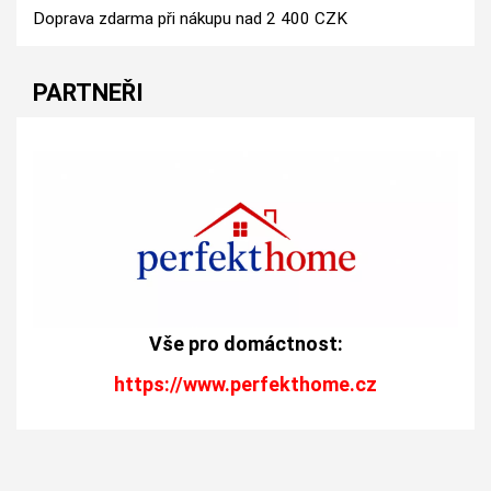
Doprava zdarma při nákupu nad 2 400 CZK
PARTNEŘI
Vše pro domáctnost:
https://www.perfekthome.cz