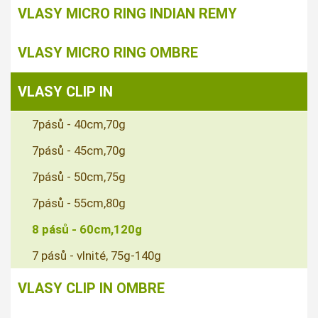
VLASY MICRO RING INDIAN REMY
VLASY MICRO RING OMBRE
VLASY CLIP IN
7pásů - 40cm,70g
7pásů - 45cm,70g
7pásů - 50cm,75g
7pásů - 55cm,80g
8 pásů - 60cm,120g
7 pásů - vlnité, 75g-140g
VLASY CLIP IN OMBRE