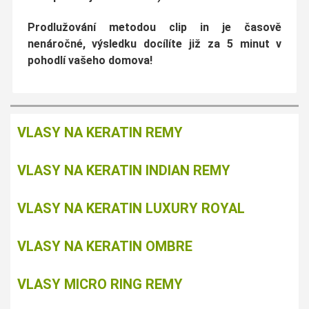
Prodlužování metodou clip in je
časově
nenáročné
, výsledku docílíte již za
5 minut v
pohodlí vašeho domova!
VLASY NA KERATIN REMY
VLASY NA KERATIN INDIAN REMY
VLASY NA KERATIN LUXURY ROYAL
VLASY NA KERATIN OMBRE
VLASY MICRO RING REMY