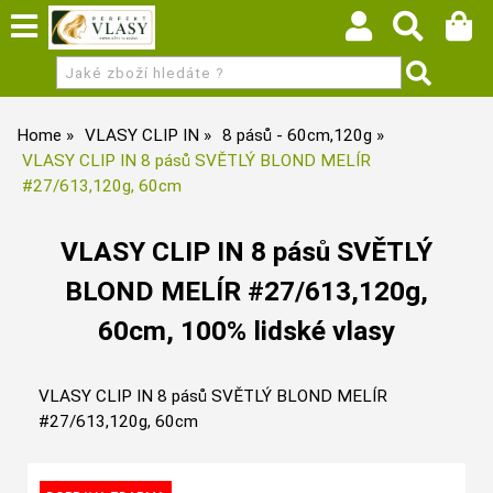
Home
VLASY CLIP IN
8 pásů - 60cm,120g
VLASY CLIP IN 8 pásů SVĚTLÝ BLOND MELÍR
#27/613,120g, 60cm
VLASY CLIP IN 8 pásů SVĚTLÝ
BLOND MELÍR #27/613,120g,
60cm, 100% lidské vlasy
VLASY CLIP IN 8 pásů SVĚTLÝ BLOND MELÍR
#27/613,120g, 60cm