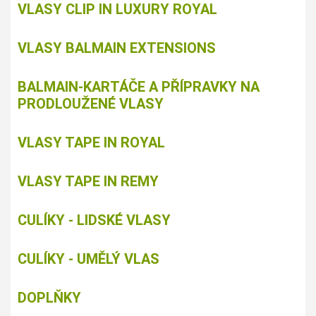
VLASY CLIP IN LUXURY ROYAL
VLASY BALMAIN EXTENSIONS
BALMAIN-KARTÁČE A PŘÍPRAVKY NA
PRODLOUŽENÉ VLASY
VLASY TAPE IN ROYAL
VLASY TAPE IN REMY
CULÍKY - LIDSKÉ VLASY
CULÍKY - UMĚLÝ VLAS
DOPLŇKY