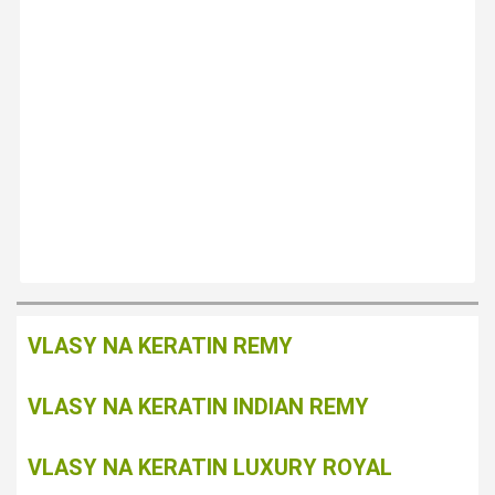
VLASY NA KERATIN REMY
VLASY NA KERATIN INDIAN REMY
VLASY NA KERATIN LUXURY ROYAL