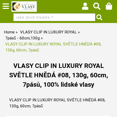
Home
VLASY CLIP IN LUXURY ROYAL
7pásů - 60cm,130g
VLASY CLIP IN LUXURY ROYAL SVĚTLE HNĚDÁ #08,
130g, 60cm, 7pásů
VLASY CLIP IN LUXURY ROYAL
SVĚTLE HNĚDÁ #08, 130g, 60cm,
7pásů, 100% lidské vlasy
VLASY CLIP IN LUXURY ROYAL SVĚTLE HNĚDÁ #08,
130g, 60cm, 7pásů