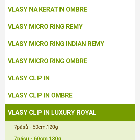
VLASY NA KERATIN OMBRE
VLASY MICRO RING REMY
VLASY MICRO RING INDIAN REMY
VLASY MICRO RING OMBRE
VLASY CLIP IN
VLASY CLIP IN OMBRE
VLASY CLIP IN LUXURY ROYAL
7pásů - 50cm,120g
7pásů - 60cm,130g