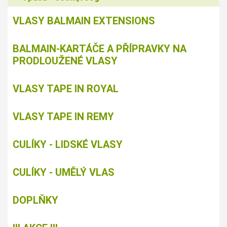
VLASY BALMAIN EXTENSIONS
BALMAIN-KARTÁČE A PŘÍPRAVKY NA
PRODLOUŽENÉ VLASY
VLASY TAPE IN ROYAL
VLASY TAPE IN REMY
CULÍKY - LIDSKÉ VLASY
CULÍKY - UMĚLÝ VLAS
DOPLŇKY