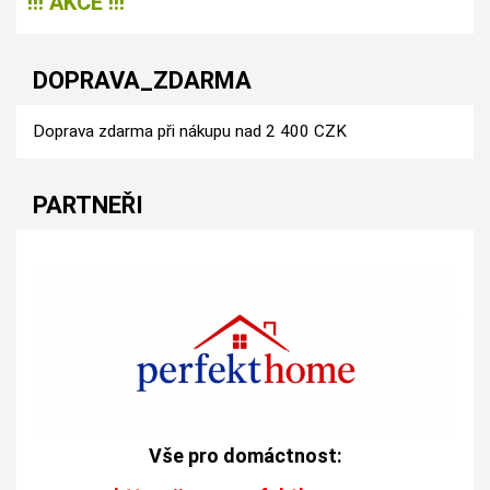
!!! AKCE !!!
DOPRAVA_ZDARMA
Doprava zdarma při nákupu nad 2 400 CZK
PARTNEŘI
Vše pro domáctnost: