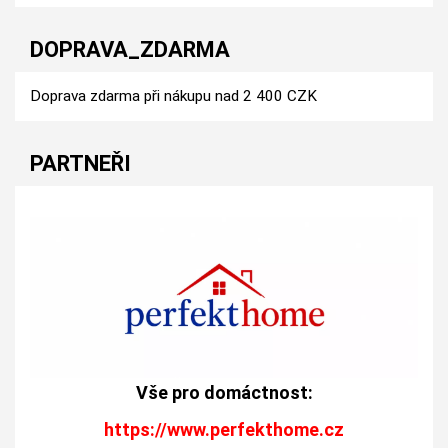
DOPRAVA_ZDARMA
Doprava zdarma při nákupu nad 2 400 CZK
PARTNEŘI
Vše pro domáctnost:
https://www.perfekthome.cz