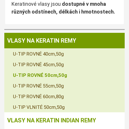
Keratinové vlasy jsou
dostupné v mnoha
různých odstínech, délkách i hmotnostech.
VLASY NA KERATIN REMY
U-TIP ROVNÉ 40cm,50g
U-TIP ROVNÉ 45cm,50g
U-TIP ROVNÉ 50cm,50g
U-TIP ROVNÉ 55cm,50g
U-TIP ROVNÉ 60cm,80g
U-TIP VLNITÉ 50cm,50g
VLASY NA KERATIN INDIAN REMY