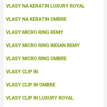
VLASY NA KERATIN LUXURY ROYAL
VLASY NA KERATIN OMBRE
VLASY MICRO RING REMY
VLASY MICRO RING INDIAN REMY
VLASY MICRO RING OMBRE
VLASY CLIP IN
VLASY CLIP IN OMBRE
VLASY CLIP IN LUXURY ROYAL