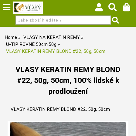
Home
VLASY NA KERATIN REMY
U-TIP ROVNÉ 50cm,50g
VLASY KERATIN REMY BLOND #22, 50g, 50cm
VLASY KERATIN REMY BLOND
#22, 50g, 50cm, 100% lidské k
prodloužení
VLASY KERATIN REMY BLOND #22, 50g, 50cm