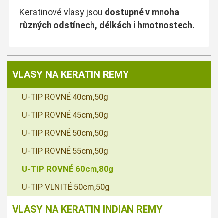
Keratinové vlasy jsou
dostupné v mnoha
různých odstínech, délkách i hmotnostech.
VLASY NA KERATIN REMY
U-TIP ROVNÉ 40cm,50g
U-TIP ROVNÉ 45cm,50g
U-TIP ROVNÉ 50cm,50g
U-TIP ROVNÉ 55cm,50g
U-TIP ROVNÉ 60cm,80g
U-TIP VLNITÉ 50cm,50g
VLASY NA KERATIN INDIAN REMY