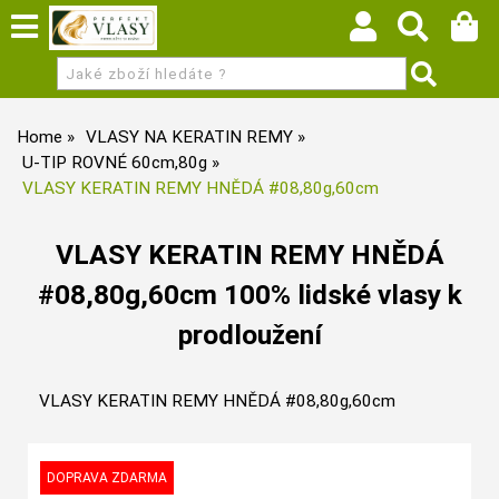
Home
VLASY NA KERATIN REMY
U-TIP ROVNÉ 60cm,80g
VLASY KERATIN REMY HNĚDÁ #08,80g,60cm
VLASY KERATIN REMY HNĚDÁ
#08,80g,60cm 100% lidské vlasy k
prodloužení
VLASY KERATIN REMY HNĚDÁ #08,80g,60cm