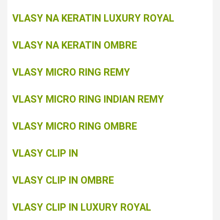
VLASY NA KERATIN LUXURY ROYAL
VLASY NA KERATIN OMBRE
VLASY MICRO RING REMY
VLASY MICRO RING INDIAN REMY
VLASY MICRO RING OMBRE
VLASY CLIP IN
VLASY CLIP IN OMBRE
VLASY CLIP IN LUXURY ROYAL