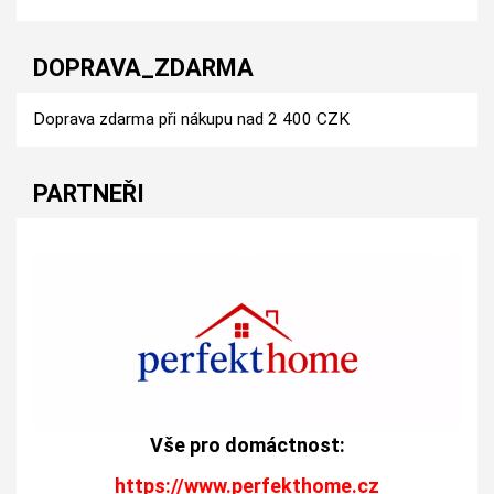
DOPRAVA_ZDARMA
Doprava zdarma při nákupu nad 2 400 CZK
PARTNEŘI
Vše pro domáctnost:
https://www.perfekthome.cz