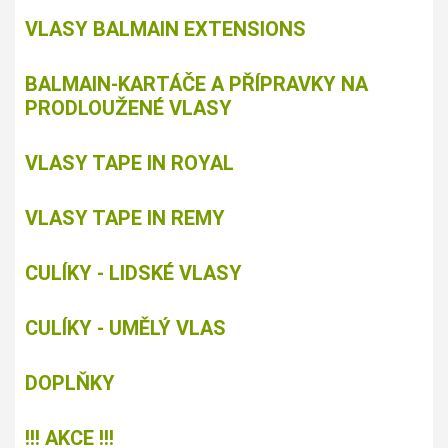
VLASY BALMAIN EXTENSIONS
BALMAIN-KARTÁČE A PŘÍPRAVKY NA
PRODLOUŽENÉ VLASY
VLASY TAPE IN ROYAL
VLASY TAPE IN REMY
CULÍKY - LIDSKÉ VLASY
CULÍKY - UMĚLÝ VLAS
DOPLŇKY
!!! AKCE !!!