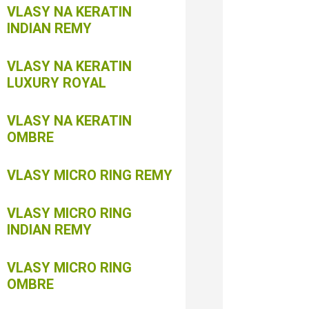
VLASY NA KERATIN
INDIAN REMY
VLASY NA KERATIN
LUXURY ROYAL
VLASY NA KERATIN
OMBRE
VLASY MICRO RING REMY
VLASY MICRO RING
INDIAN REMY
VLASY MICRO RING
OMBRE