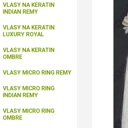
VLASY NA KERATIN
INDIAN REMY
VLASY NA KERATIN
LUXURY ROYAL
VLASY NA KERATIN
OMBRE
VLASY MICRO RING REMY
VLASY MICRO RING
INDIAN REMY
VLASY MICRO RING
OMBRE