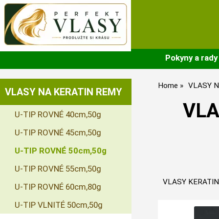
Pokyny a rady
Home
VLASY N
VLASY NA KERATIN REMY
VLA
U-TIP ROVNÉ 40cm,50g
U-TIP ROVNÉ 45cm,50g
U-TIP ROVNÉ 50cm,50g
U-TIP ROVNÉ 55cm,50g
VLASY KERATIN
U-TIP ROVNÉ 60cm,80g
U-TIP VLNITÉ 50cm,50g