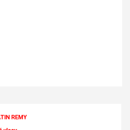
ATIN REMY