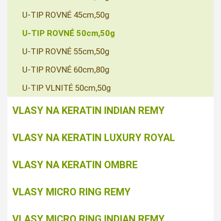
U-TIP ROVNÉ 45cm,50g
U-TIP ROVNÉ 50cm,50g
U-TIP ROVNÉ 55cm,50g
U-TIP ROVNÉ 60cm,80g
U-TIP VLNITÉ 50cm,50g
VLASY NA KERATIN INDIAN REMY
VLASY NA KERATIN LUXURY ROYAL
VLASY NA KERATIN OMBRE
VLASY MICRO RING REMY
VLASY MICRO RING INDIAN REMY