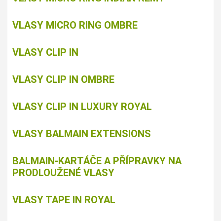
VLASY MICRO RING OMBRE
VLASY CLIP IN
VLASY CLIP IN OMBRE
VLASY CLIP IN LUXURY ROYAL
VLASY BALMAIN EXTENSIONS
BALMAIN-KARTÁČE A PŘÍPRAVKY NA
PRODLOUŽENÉ VLASY
VLASY TAPE IN ROYAL