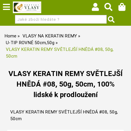
Home
VLASY NA KERATIN REMY
U-TIP ROVNÉ 50cm,50g
VLASY KERATIN REMY SVĚTLEJŠÍ HNĚDÁ #08, 50g,
50cm
VLASY KERATIN REMY SVĚTLEJŠÍ
HNĚDÁ #08, 50g, 50cm, 100%
lidské k prodloužení
VLASY KERATIN REMY SVĚTLEJŠÍ HNĚDÁ #08, 50g,
50cm