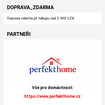
DOPRAVA_ZDARMA
Doprava zdarma při nákupu nad 2 400 CZK
PARTNEŘI
Vše pro domáctnost:
https://www.perfekthome.cz