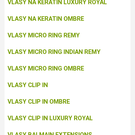
VLASY NA KERATIN LUXURY ROYAL
VLASY NA KERATIN OMBRE
VLASY MICRO RING REMY
VLASY MICRO RING INDIAN REMY
VLASY MICRO RING OMBRE
VLASY CLIP IN
VLASY CLIP IN OMBRE
VLASY CLIP IN LUXURY ROYAL
VLASY BALMAIN EXTENSIONS