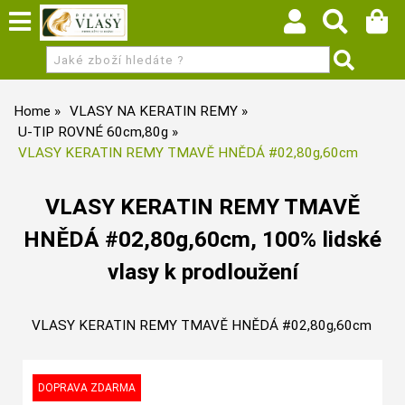
Home
VLASY NA KERATIN REMY
U-TIP ROVNÉ 60cm,80g
VLASY KERATIN REMY TMAVĚ HNĚDÁ #02,80g,60cm
VLASY KERATIN REMY TMAVĚ
HNĚDÁ #02,80g,60cm, 100% lidské
vlasy k prodloužení
VLASY KERATIN REMY TMAVĚ HNĚDÁ #02,80g,60cm