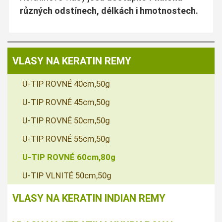
různých odstínech, délkách i hmotnostech.
VLASY NA KERATIN REMY
U-TIP ROVNÉ 40cm,50g
U-TIP ROVNÉ 45cm,50g
U-TIP ROVNÉ 50cm,50g
U-TIP ROVNÉ 55cm,50g
U-TIP ROVNÉ 60cm,80g
U-TIP VLNITÉ 50cm,50g
VLASY NA KERATIN INDIAN REMY