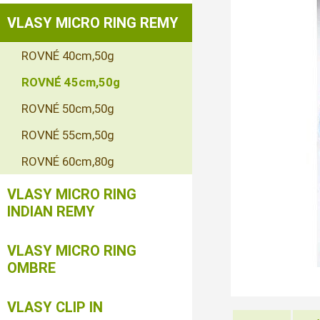
VLASY MICRO RING REMY
ROVNÉ 40cm,50g
ROVNÉ 45cm,50g
ROVNÉ 50cm,50g
ROVNÉ 55cm,50g
ROVNÉ 60cm,80g
VLASY MICRO RING
INDIAN REMY
VLASY MICRO RING
OMBRE
VLASY CLIP IN