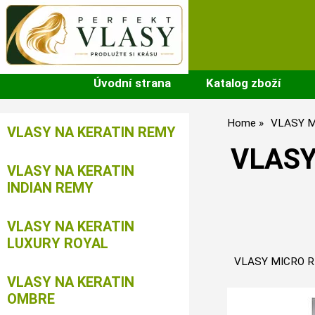
Úvodní strana
Katalog zboží
Home
VLASY M
VLASY NA KERATIN REMY
VLASY
VLASY NA KERATIN
INDIAN REMY
VLASY NA KERATIN
LUXURY ROYAL
VLASY MICRO R
VLASY NA KERATIN
OMBRE