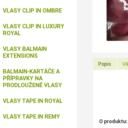
VLASY CLIP IN OMBRE
VLASY CLIP IN LUXURY
ROYAL
VLASY BALMAIN
EXTENSIONS
Popis
Vá
BALMAIN-KARTÁČE A
PŘÍPRAVKY NA
PRODLOUŽENÉ VLASY
VLASY TAPE IN ROYAL
VLASY TAPE IN REMY
O produktu: