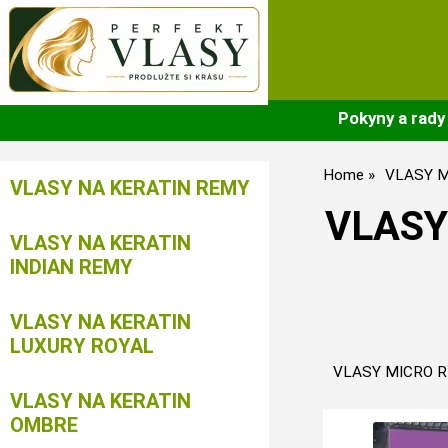
Pokyny a rady
Home
VLASY M
VLASY NA KERATIN REMY
VLASY
VLASY NA KERATIN
INDIAN REMY
VLASY NA KERATIN
LUXURY ROYAL
VLASY MICRO R
VLASY NA KERATIN
OMBRE