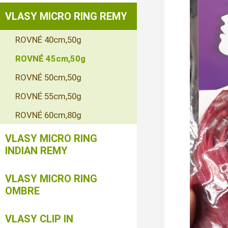
VLASY MICRO RING REMY
ROVNÉ 40cm,50g
ROVNÉ 45cm,50g
ROVNÉ 50cm,50g
ROVNÉ 55cm,50g
ROVNÉ 60cm,80g
VLASY MICRO RING
INDIAN REMY
VLASY MICRO RING
OMBRE
VLASY CLIP IN