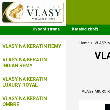
Úvodní strana
Katalog zboží
Home
VLASY M
VLASY NA KERATIN REMY
VL
VLASY NA KERATIN
INDIAN REMY
VLASY NA KERATIN
LUXURY ROYAL
VLASY MICRO R
VLASY NA KERATIN
OMBRE