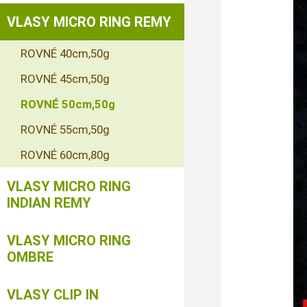
VLASY MICRO RING REMY
ROVNÉ 40cm,50g
ROVNÉ 45cm,50g
ROVNÉ 50cm,50g
ROVNÉ 55cm,50g
ROVNÉ 60cm,80g
VLASY MICRO RING
INDIAN REMY
VLASY MICRO RING
OMBRE
VLASY CLIP IN