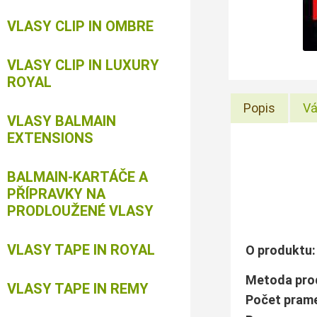
VLASY CLIP IN OMBRE
VLASY CLIP IN LUXURY
ROYAL
Popis
Vá
VLASY BALMAIN
EXTENSIONS
BALMAIN-KARTÁČE A
PŘÍPRAVKY NA
PRODLOUŽENÉ VLASY
VLASY TAPE IN ROYAL
O produktu:
Metoda 
VLASY TAPE IN REMY
Počet pra