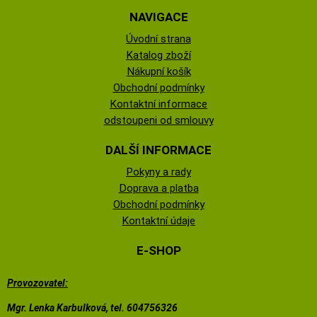
NAVIGACE
Úvodní strana
Katalog zboží
Nákupní košík
Obchodní podmínky
Kontaktní informace
odstoupeni od smlouvy
DALŠÍ INFORMACE
Pokyny a rady
Doprava a platba
Obchodní podmínky
Kontaktní údaje
E-SHOP
Provozovatel:
Mgr. Lenka Karbulková, tel. 604756326