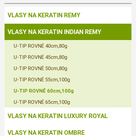
VLASY NA KERATIN REMY
VLASY NA KERATIN INDIAN REMY
U-TIP ROVNÉ 40cm,80g
U-TIP ROVNÉ 45cm,80g
U-TIP ROVNÉ 50cm,80g
U-TIP ROVNÉ 55cm,100g
U-TIP ROVNÉ 60cm,100g
U-TIP ROVNÉ 65cm,100g
VLASY NA KERATIN LUXURY ROYAL
VLASY NA KERATIN OMBRE