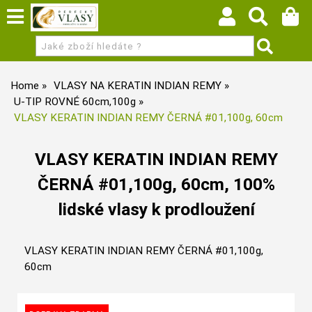
Home
VLASY NA KERATIN INDIAN REMY
U-TIP ROVNÉ 60cm,100g
VLASY KERATIN INDIAN REMY ČERNÁ #01,100g, 60cm
VLASY KERATIN INDIAN REMY
ČERNÁ #01,100g, 60cm, 100%
lidské vlasy k prodloužení
VLASY KERATIN INDIAN REMY ČERNÁ #01,100g,
60cm