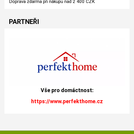
Doprava zdarma při nákupu nad 2 400 CZK
PARTNEŘI
Vše pro domáctnost:
https://www.perfekthome.cz