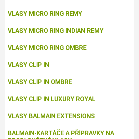
VLASY MICRO RING REMY
VLASY MICRO RING INDIAN REMY
VLASY MICRO RING OMBRE
VLASY CLIP IN
VLASY CLIP IN OMBRE
VLASY CLIP IN LUXURY ROYAL
VLASY BALMAIN EXTENSIONS
BALMAIN-KARTÁČE A PŘÍPRAVKY NA