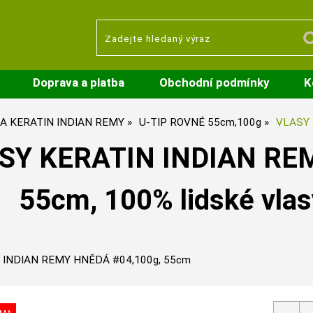
Doprava a platba
Obchodní podmínky
K
A KERATIN INDIAN REMY
U-TIP ROVNÉ 55cm,100g
VLASY 
SY KERATIN INDIAN RE
55cm, 100% lidské vlas
 INDIAN REMY HNĚDÁ #04,100g, 55cm