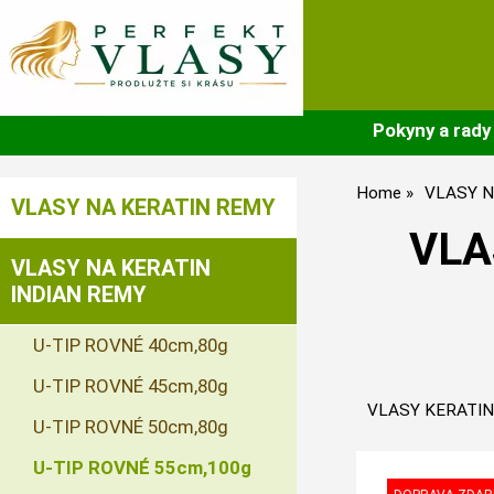
Pokyny a rady
Home
VLASY N
VLASY NA KERATIN REMY
VLA
VLASY NA KERATIN
INDIAN REMY
U-TIP ROVNÉ 40cm,80g
U-TIP ROVNÉ 45cm,80g
VLASY KERATIN
U-TIP ROVNÉ 50cm,80g
U-TIP ROVNÉ 55cm,100g