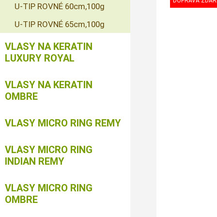
U-TIP ROVNÉ 60cm,100g
U-TIP ROVNÉ 65cm,100g
VLASY NA KERATIN
LUXURY ROYAL
VLASY NA KERATIN
OMBRE
VLASY MICRO RING REMY
VLASY MICRO RING
INDIAN REMY
VLASY MICRO RING
OMBRE