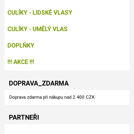
CULÍKY - LIDSKÉ VLASY
CULÍKY - UMĚLÝ VLAS
DOPLŇKY
!!! AKCE !!!
DOPRAVA_ZDARMA
Doprava zdarma při nákupu nad 2 400 CZK
PARTNEŘI