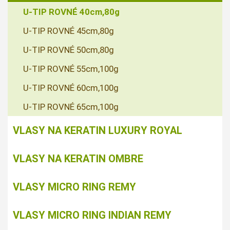
U-TIP ROVNÉ 40cm,80g
U-TIP ROVNÉ 45cm,80g
U-TIP ROVNÉ 50cm,80g
U-TIP ROVNÉ 55cm,100g
U-TIP ROVNÉ 60cm,100g
U-TIP ROVNÉ 65cm,100g
VLASY NA KERATIN LUXURY ROYAL
VLASY NA KERATIN OMBRE
VLASY MICRO RING REMY
VLASY MICRO RING INDIAN REMY