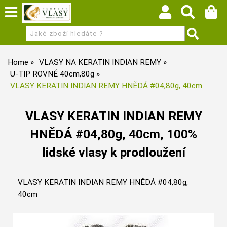
Home
VLASY NA KERATIN INDIAN REMY
U-TIP ROVNÉ 40cm,80g
VLASY KERATIN INDIAN REMY HNĚDÁ #04,80g, 40cm
VLASY KERATIN INDIAN REMY
HNĚDÁ #04,80g, 40cm, 100%
lidské vlasy k prodloužení
VLASY KERATIN INDIAN REMY HNĚDÁ #04,80g,
40cm