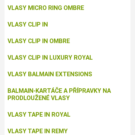
VLASY MICRO RING OMBRE
VLASY CLIP IN
VLASY CLIP IN OMBRE
VLASY CLIP IN LUXURY ROYAL
VLASY BALMAIN EXTENSIONS
BALMAIN-KARTÁČE A PŘÍPRAVKY NA
PRODLOUŽENÉ VLASY
VLASY TAPE IN ROYAL
VLASY TAPE IN REMY