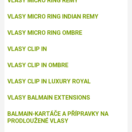
VLASY MICRO RING REMY
VLASY MICRO RING INDIAN REMY
VLASY MICRO RING OMBRE
VLASY CLIP IN
VLASY CLIP IN OMBRE
VLASY CLIP IN LUXURY ROYAL
VLASY BALMAIN EXTENSIONS
BALMAIN-KARTÁČE A PŘÍPRAVKY NA
PRODLOUŽENÉ VLASY