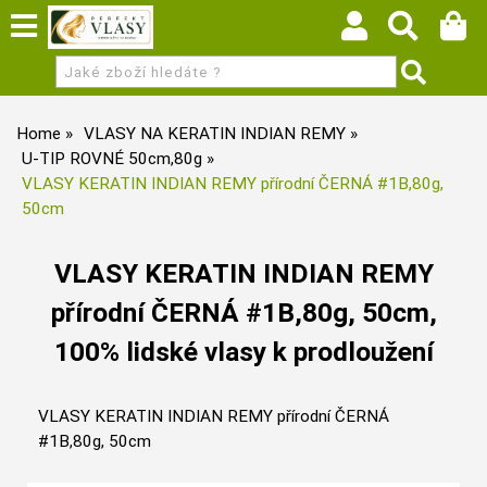
Home
VLASY NA KERATIN INDIAN REMY
U-TIP ROVNÉ 50cm,80g
VLASY KERATIN INDIAN REMY přírodní ČERNÁ #1B,80g,
50cm
VLASY KERATIN INDIAN REMY
přírodní ČERNÁ #1B,80g, 50cm,
100% lidské vlasy k prodloužení
VLASY KERATIN INDIAN REMY přírodní ČERNÁ
#1B,80g, 50cm