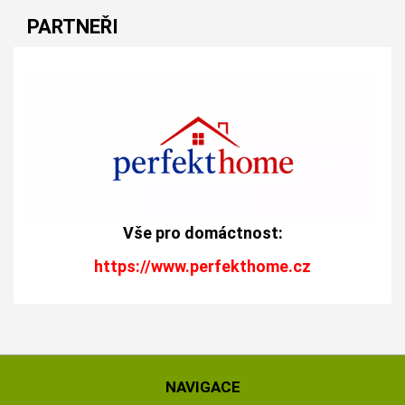
PARTNEŘI
Vše pro domáctnost:
https://www.perfekthome.cz
NAVIGACE