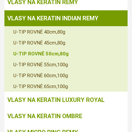
VLASY NA KERATIN REMY
VLASY NA KERATIN INDIAN REMY
U-TIP ROVNÉ 40cm,80g
U-TIP ROVNÉ 45cm,80g
U-TIP ROVNÉ 50cm,80g
U-TIP ROVNÉ 55cm,100g
U-TIP ROVNÉ 60cm,100g
U-TIP ROVNÉ 65cm,100g
VLASY NA KERATIN LUXURY ROYAL
VLASY NA KERATIN OMBRE